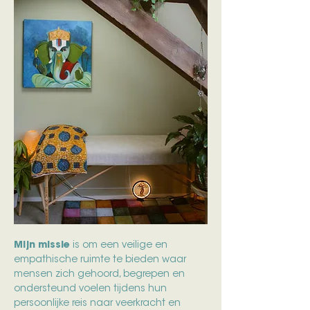
Mijn missie
is om een veilige en
empathische ruimte te bieden waar
mensen zich gehoord, begrepen en
ondersteund voelen tijdens hun
persoonlijke reis naar veerkracht en