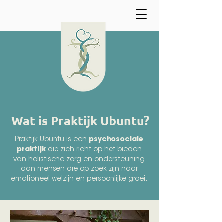
Wat is Praktijk Ubuntu?
Praktijk Ubuntu is een
psychosociale
praktijk
die zich richt op het bieden
van holistische zorg en ondersteuning
aan mensen die op zoek zijn naar
emotioneel welzijn en persoonlijke groei.